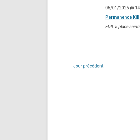
06/01/2025 @ 14
Permanence Kill
EDIL
5 place saint
Jour précédent