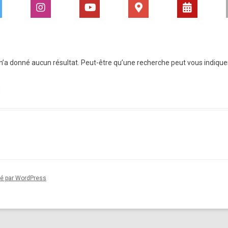
’a donné aucun résultat. Peut-être qu’une recherche peut vous indiquer u
sé par WordPress