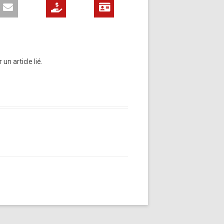
n article lié.