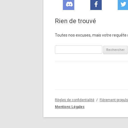
Rien de trouvé
Toutes nos excuses, mais votre requête n
Rechercher :
Règles de confidentialité
Fièrement propul
Mentions Légales