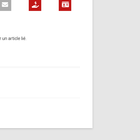
n article lié.