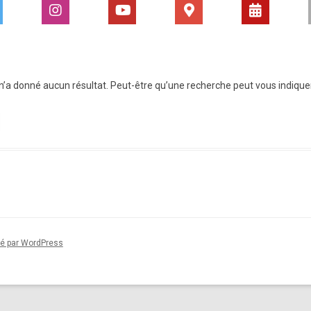
’a donné aucun résultat. Peut-être qu’une recherche peut vous indiquer u
sé par WordPress