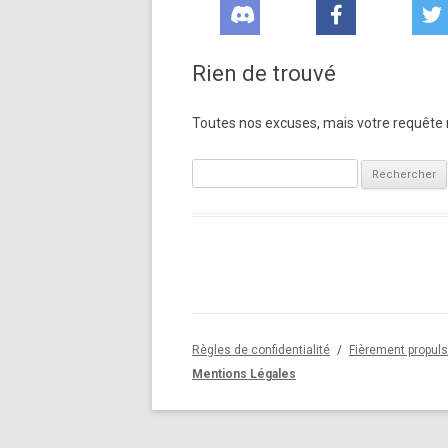
Rien de trouvé
Toutes nos excuses, mais votre requête n
Rechercher :
Règles de confidentialité
Fièrement propul
Mentions Légales