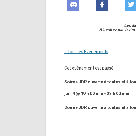
Les d
N’hésitez pas à véri
« Tous les Évènements
Cet évènement est passé
Soirée JDR ouverte à toutes et à to
juin 4 @ 19 h 00 min
-
23 h 00 min
Soirée JDR ouverte à toutes et à to