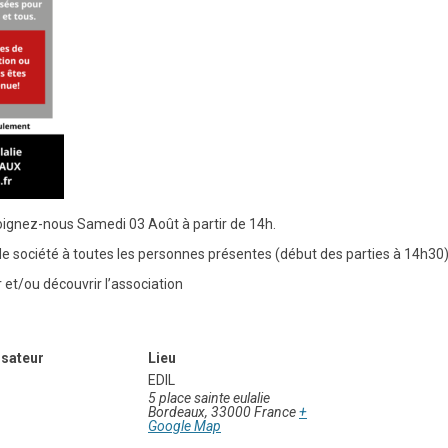
joignez-nous Samedi 03 Août à partir de 14h.
e société à toutes les personnes présentes (début des parties à 14h30)
 et/ou découvrir l’association
sateur
Lieu
EDIL
5 place sainte eulalie
Bordeaux
,
33000
France
+
Google Map