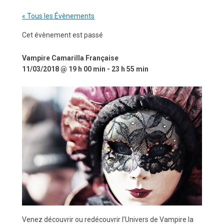
« Tous les Évènements
Cet évènement est passé
Vampire Camarilla Française
11/03/2018 @ 19 h 00 min
-
23 h 55 min
Venez découvrir ou redécouvrir l’Univers de Vampire la