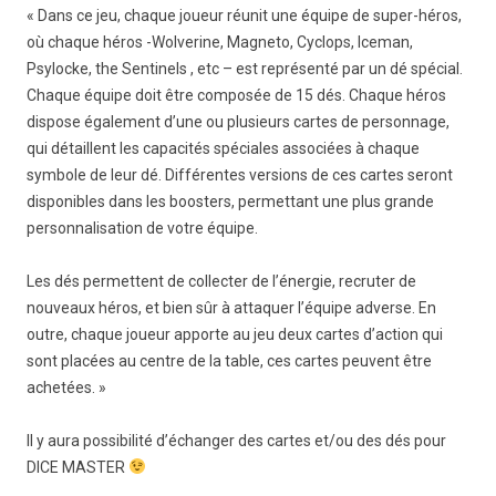
« Dans ce jeu, chaque joueur réunit une équipe de super-héros,
où chaque héros -Wolverine, Magneto, Cyclops, Iceman,
Psylocke, the Sentinels , etc – est représenté par un dé spécial.
Chaque équipe doit être composée de 15 dés. Chaque héros
dispose également d’une ou plusieurs cartes de personnage,
qui détaillent les capacités spéciales associées à chaque
symbole de leur dé. Différentes versions de ces cartes seront
disponibles dans les boosters, permettant une plus grande
personnalisation de votre équipe.
Les dés permettent de collecter de l’énergie, recruter de
nouveaux héros, et bien sûr à attaquer l’équipe adverse. En
outre, chaque joueur apporte au jeu deux cartes d’action qui
sont placées au centre de la table, ces cartes peuvent être
achetées. »
Il y aura possibilité d’échanger des cartes et/ou des dés pour
DICE MASTER