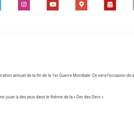
tion annuel de la fin de la 1er Guerre Mondiale. Ce sera l’occasion d
nir jouer à des jeux dans le thème de la « Der des Ders ».