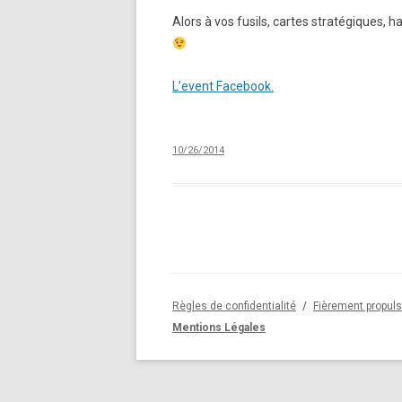
Alors à vos fusils, cartes stratégiques,
L’event Facebook.
10/26/2014
Règles de confidentialité
Fièrement propul
Mentions Légales