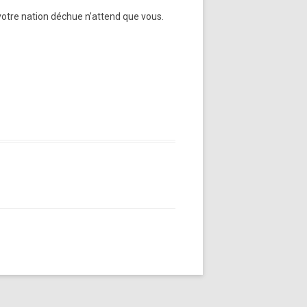
 votre nation déchue n’attend que vous.