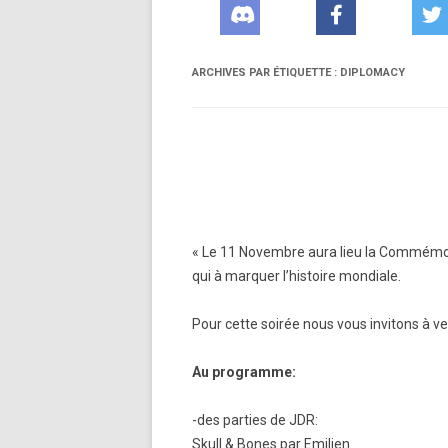
ARCHIVES PAR ÉTIQUETTE :
DIPLOMACY
« Le 11 Novembre aura lieu la Commémora
qui à marquer l’histoire mondiale.
Pour cette soirée nous vous invitons à ve
Au programme:
-des parties de JDR:
Skull & Bones par Emilien