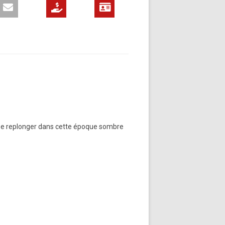
e se replonger dans cette époque sombre