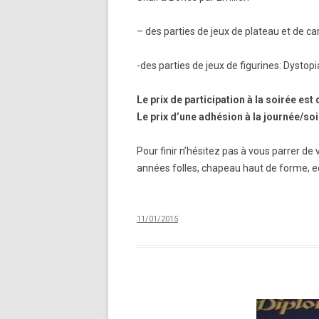
– des parties de jeux de plateau et de ca
-des parties de jeux de figurines: Dysto
Le prix de participation à la soirée est
Le prix d’une adhésion à la journée/soi
Pour finir n’hésitez pas à vous parrer 
années folles, chapeau haut de forme, e
11/01/2015