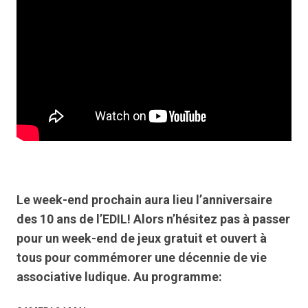
Le week-end prochain aura lieu l’anniversaire
des 10 ans de l’EDIL! Alors n’hésitez pas à passer
pour un week-end de jeux gratuit et ouvert à
tous pour commémorer une décennie de vie
associative ludique. Au programme: