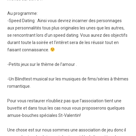
Au programme:
-Speed Dating : Ainsi vous devrez incarner des personnages
aux personnalités tous plus originales les unes que les autres,
se rencontrant lors d’un speed dating. Vous aurez des objectifs
durant toute la soirée et l’intêret sera de les réussir tout en
faisant connaissance.
-Petits jeux sur le thème de l’amour .
-Un Blindtest musical sur les musiques de fims/séries à thèmes
romantique.
Pour vous restaurer n’oubliez pas que l’association tient une
buvette et dans tous les cas nous vous proposerons quelques
amuse-bouches spéciales St-Valentin!
Une chose est sur nous sommes une association de jeu donc il