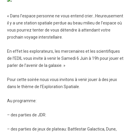
« Dans l’espace personne ne vous entend crier…Heureusement
il y a une station spatiale perdue au beau milieu de l’espace où
vous pourrez tenter de vous détendre à attendant votre
prochain voyage interstellaire.
En effet les explorateurs, les mercenaires et les scientifiques
de l’EDIL vous invite à venir le Samedi 6 Juin à 19h pour jouer et
parler de l’avenir de la galaxie. »
Pour cette soirée nous vous invitons à venir jouer à des jeux
dans le thème de l’Exploration Spatiale.
Au programme:
– des parties de JDR:
– des parties de jeux de plateau: Battlestar Galactica, Dune,