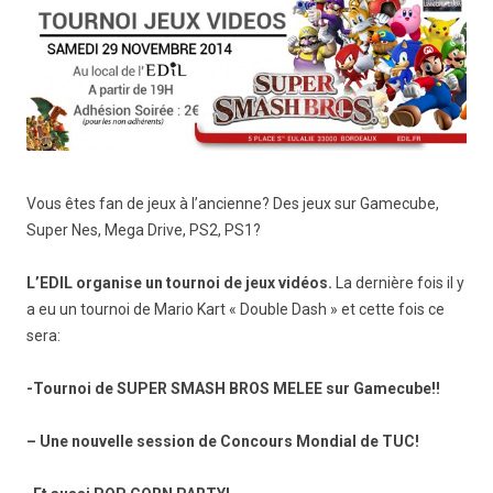
Vous êtes fan de jeux à l’ancienne? Des jeux sur Gamecube,
Super Nes, Mega Drive, PS2, PS1?
L’EDIL organise un tournoi de jeux vidéos.
La dernière fois il y
a eu un tournoi de Mario Kart « Double Dash » et cette fois ce
sera:
-Tournoi de SUPER SMASH BROS MELEE sur Gamecube!!
– Une nouvelle session de Concours Mondial de TUC!