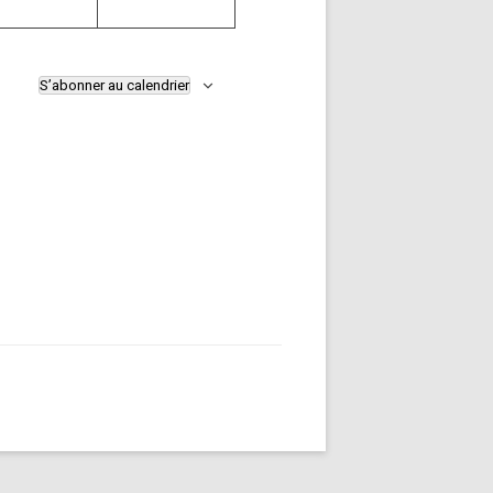
S’abonner au calendrier