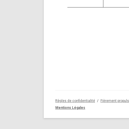
Règles de confidentialité
Fièrement propul
Mentions Légales