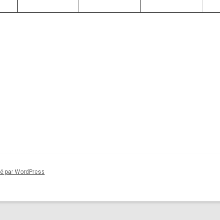
sé par WordPress