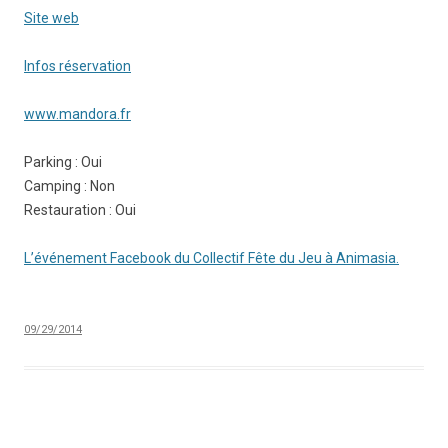
Site web
Infos réservation
www.mandora.fr
Parking : Oui
Camping : Non
Restauration : Oui
L’événement Facebook du Collectif Fête du Jeu à Animasia.
09/29/2014