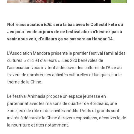
Notre association
EDIL
sera là bas avec le Collectif Fête du
Jeu pour les deux jours de ce festival alors n’hésitez pas à
venir nous voir, d’ailleurs ça se passera au Hangar 14.
L’Association Mandora présente le premier festival familial des
cultures » d’ici et d’ailleurs « . Les 220 bénévoles de
l’association vous invitent à découvrir les cultures de l’Asie au
travers de nombreuses activités culturelles et ludiques, sur le
thème de la Chine.
Le festival Animasia propose un espace jeunesse en
partenariat avec les maisons de quartier de Bordeaux, une
zone jeux de rôle et des invités inédits. Petits et grands sont
invités à découvrir la Chine à travers expositions, découverte de
la nourriture et rites notamment.