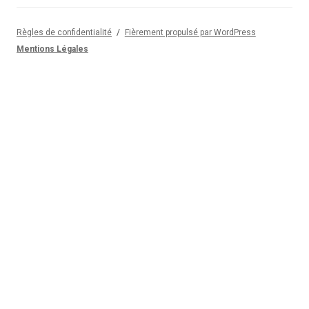
Règles de confidentialité
Fièrement propulsé par WordPress
Mentions Légales