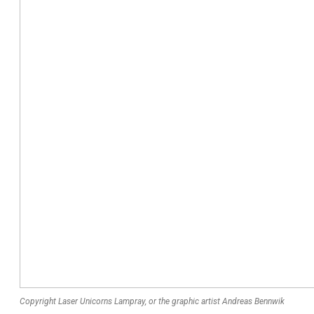
Copyright Laser Unicorns Lampray, or the graphic artist Andreas Bennwik