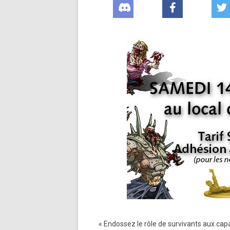
« Endossez le rôle de survivants aux ca