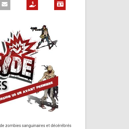
s de zombies sanguinaires et décérébrés