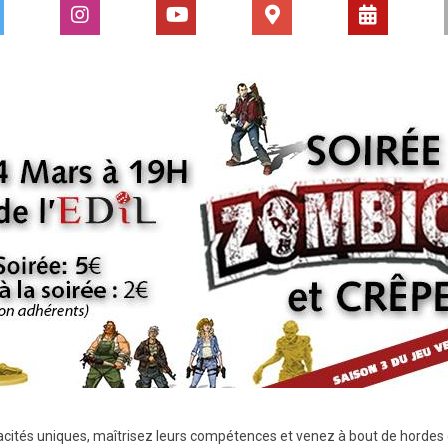
pacités uniques, maîtrisez leurs compétences et venez à bout de horde