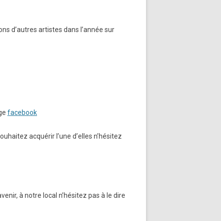
ns d’autres artistes dans l’année sur
age
facebook
ouhaitez acquérir l’une d’elles n’hésitez
’avenir, à notre local n’hésitez pas à le dire