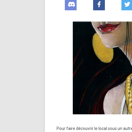
Pour faire découvrir le local sous un autre