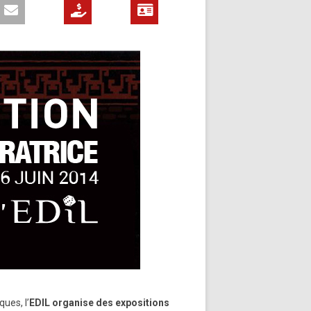
ques, l’
EDIL organise des expositions