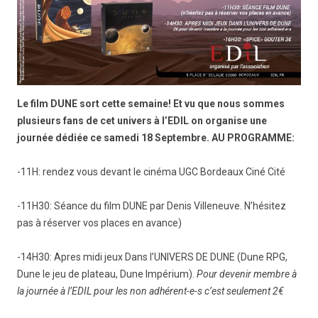
Le film DUNE sort cette semaine! Et vu que nous sommes
plusieurs fans de cet univers à l’EDIL on organise une
journée dédiée ce samedi 18 Septembre. AU PROGRAMME:
-11H: rendez vous devant le cinéma UGC Bordeaux Ciné Cité
-11H30: Séance du film DUNE par Denis Villeneuve. N’hésitez
pas à réserver vos places en avance)
-14H30: Apres midi jeux Dans l’UNIVERS DE DUNE (Dune RPG,
Dune le jeu de plateau, Dune Impérium).
Pour devenir membre à
la journée à l’EDIL pour les non adhérent-e-s c’est seulement 2€