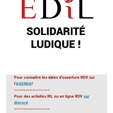
Pour connaitre les dates d’ouverture RDV sur
l’
AGENDA
!
———————————–
Pour des activités IRL ou en ligne RDV
sur
discord
.
———————————–