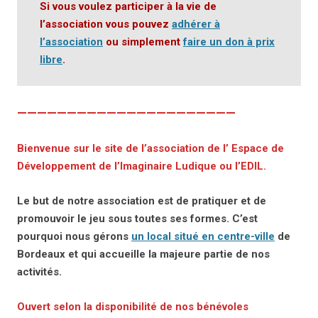
Si vous voulez participer à la vie de
l’association vous pouvez
adhérer à
l’association
ou simplement
faire un don à prix
libre
.
——————————————————————
Bienvenue sur le site de l’association de l’
Espace de
Développement de l’Imaginaire Ludique ou l’EDIL
.
Le but de notre association est de pratiquer et de
promouvoir le jeu sous toutes ses formes. C’est
pourquoi nous gérons
un local situé en centre-ville
de
Bordeaux et qui accueille la majeure partie de nos
activités.
Ouvert selon la disponibilité de nos bénévoles