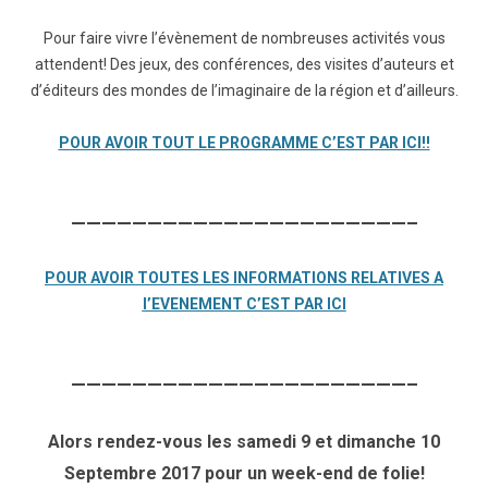
Pour faire vivre l’évènement de nombreuses activités vous
attendent! Des jeux, des conférences, des visites d’auteurs et
d’éditeurs des mondes de l’imaginaire de la région et d’ailleurs.
POUR AVOIR TOUT LE PROGRAMME C’EST PAR ICI!!
——————————————————————–
POUR AVOIR TOUTES LES INFORMATIONS RELATIVES A
l’EVENEMENT C’EST PAR ICI
——————————————————————–
Alors rendez-vous les samedi 9 et dimanche 10
Septembre 2017 pour un week-end de folie!