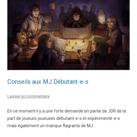
Conseils aux MJ Débutant-e-s
Laisser un commentaire
En ce moment il y a une forte demande en partie de JDR de la
part de joueurs-joueuses débutant-e-s et expérimenté-e-s
mais également un manque flagrants de MJ.