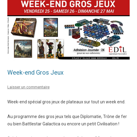
Week-end Gros Jeux
Laisser un commentaire
Week-end spécial gros jeux de plateaux sur tout un week end.
Au programme des gros jeux tels que Diplomatie, Trône de fer
ou bien Battlestar Galactica ou encore un petit Civilisation !