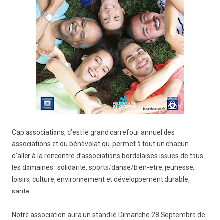
Cap associations, c’est le grand carrefour annuel des
associations et du bénévolat qui permet à tout un chacun
d’aller à la rencontre d’associations bordelaises issues de tous
les domaines : solidarité, sports/danse/bien-être, jeunesse,
loisirs, culture, environnement et développement durable,
santé…
Notre association aura un stand le Dimanche 28 Septembre de