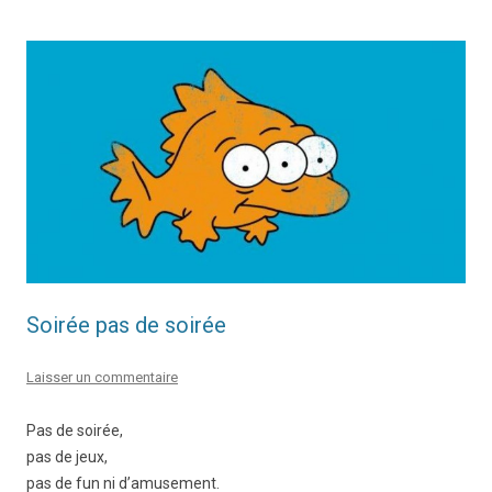
Soirée pas de soirée
Laisser un commentaire
Pas de soirée,
pas de jeux,
pas de fun ni d’amusement.