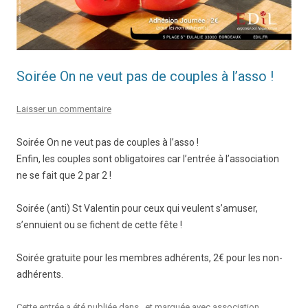
Soirée On ne veut pas de couples à l’asso !
Laisser un commentaire
Soirée On ne veut pas de couples à l’asso !
Enfin, les couples sont obligatoires car l’entrée à l’association
ne se fait que 2 par 2 !
Soirée (anti) St Valentin pour ceux qui veulent s’amuser,
s’ennuient ou se fichent de cette fête !
Soirée gratuite pour les membres adhérents, 2€ pour les non-
adhérents.
Cette entrée a été publiée dans , et marquée avec
association