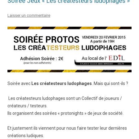
Soirée Jeux « Les créatesteurs ludophages »
Laisser un commentaire
Soirée avec
L
es créatesteurs ludophages
. Mais qui sont-ils ?
Les créatesteurs ludophages sont un Collectif de joueurs /
créateurs / testeurs.
Ils organisent des soirées « protonights » de jeux de société.
Et justement ils viennent pour nous faire tester leur dernières
créations ludiques.