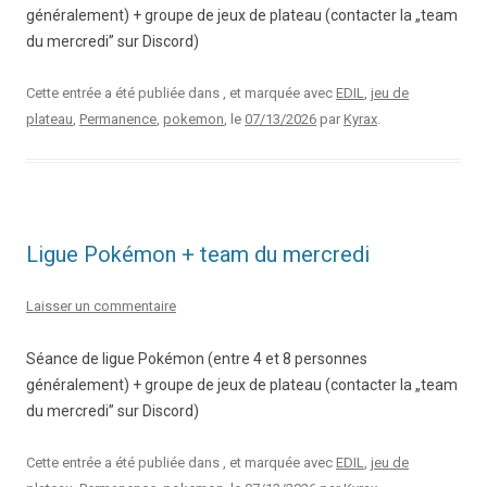
généralement) + groupe de jeux de plateau (contacter la „team
du mercredi” sur Discord)
Cette entrée a été publiée dans , et marquée avec
EDIL
,
jeu de
plateau
,
Permanence
,
pokemon
, le
07/13/2026
par
Kyrax
.
Ligue Pokémon + team du mercredi
Laisser un commentaire
Séance de ligue Pokémon (entre 4 et 8 personnes
généralement) + groupe de jeux de plateau (contacter la „team
du mercredi” sur Discord)
Cette entrée a été publiée dans , et marquée avec
EDIL
,
jeu de