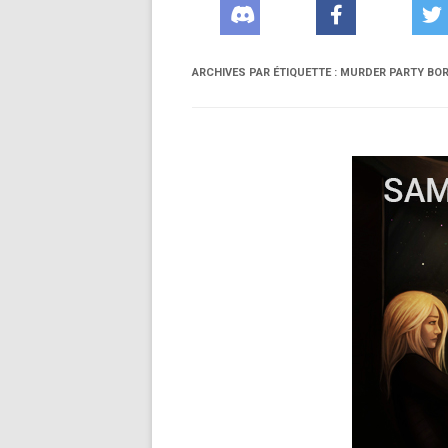
ARCHIVES PAR ÉTIQUETTE :
MURDER PARTY BO