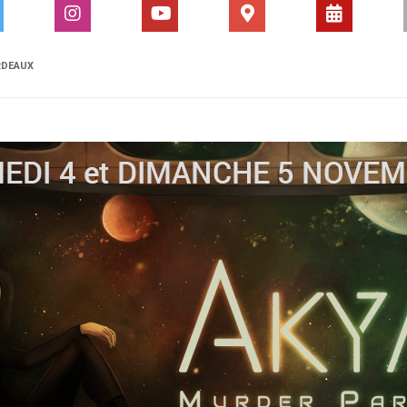
RDEAUX