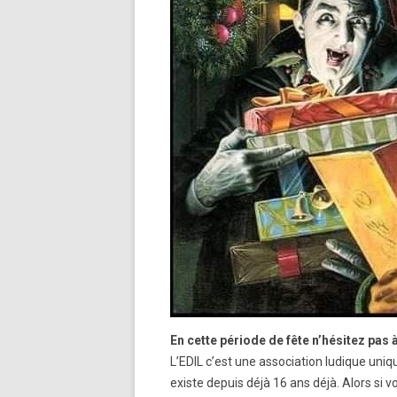
En cette période de fête n’hésitez pas 
L’EDIL c’est une association ludique uniq
existe depuis déjà 16 ans déjà. Alors si 