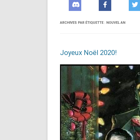
ARCHIVES PAR ÉTIQUETTE :
NOUVEL AN
Joyeux Noël 2020!