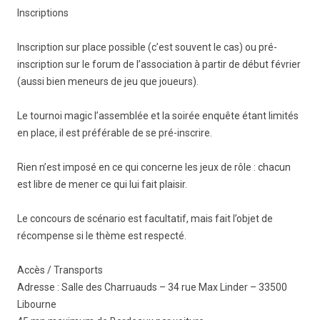
Inscriptions
Inscription sur place possible (c’est souvent le cas) ou pré-
inscription sur le forum de l’association à partir de début février
(aussi bien meneurs de jeu que joueurs).
Le tournoi magic l’assemblée et la soirée enquête étant limités
en place, il est préférable de se pré-inscrire.
Rien n’est imposé en ce qui concerne les jeux de rôle : chacun
est libre de mener ce qui lui fait plaisir.
Le concours de scénario est facultatif, mais fait l’objet de
récompense si le thème est respecté.
Accès / Transports
Adresse : Salle des Charruauds – 34 rue Max Linder – 33500
Libourne