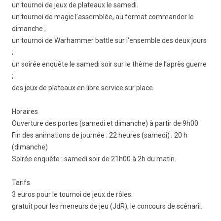
un tournoi de jeux de plateaux le samedi.
un tournoi de magic l’assemblée, au format commander le
dimanche ;
un tournoi de Warhammer battle sur l’ensemble des deux jours
;
un soirée enquête le samedi soir sur le thème de l’après guerre
;
des jeux de plateaux en libre service sur place.
Horaires
Ouverture des portes (samedi et dimanche) à partir de 9h00
Fin des animations de journée : 22 heures (samedi) ; 20 h
(dimanche)
Soirée enquête : samedi soir de 21h00 à 2h du matin.
Tarifs
3 euros pour le tournoi de jeux de rôles.
gratuit pour les meneurs de jeu (JdR), le concours de scénarii.