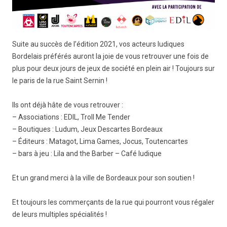
Suite au succès de l’édition 2021, vos acteurs ludiques
Bordelais préférés auront la joie de vous retrouver une fois de
plus pour deux jours de jeux de société en plein air ! Toujours sur
le paris de la rue Saint Sernin !
Ils ont déjà hâte de vous retrouver :
– Associations : EDIL, Troll Me Tender
– Boutiques : Ludum, Jeux Descartes Bordeaux
– Éditeurs : Matagot, Lima Games, Jocus, Toutencartes
– bars à jeu : Lila and the Barber – Café ludique
Et un grand merci à la ville de Bordeaux pour son soutien !
Et toujours les commerçants de la rue qui pourront vous régaler
de leurs multiples spécialités !