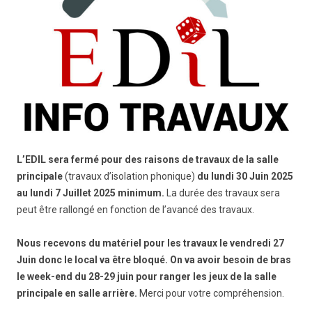
L’EDIL sera fermé pour des raisons de travaux de la salle
principale
(travaux d’isolation phonique)
du lundi 30 Juin 2025
au lundi 7 Juillet 2025 minimum.
La durée des travaux sera
peut être rallongé en fonction de l’avancé des travaux.
Nous recevons du matériel pour les travaux le vendredi 27
Juin donc le local va être bloqué.
On va avoir besoin de bras
le week-end du 28-29 juin pour ranger les jeux de la salle
principale en salle arrière.
Merci pour votre compréhension.