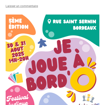
Laisser un commentaire