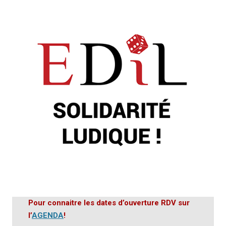
Pour connaitre les dates d’ouverture RDV sur
l’
AGENDA
!