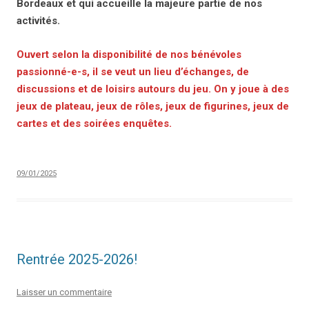
Bordeaux et qui accueille la majeure partie de nos
activités.
Ouvert selon la disponibilité de nos bénévoles
passionné-e-s, il se veut un lieu d’échanges, de
discussions et de loisirs autours du jeu. On y joue à des
jeux de plateau, jeux de rôles, jeux de figurines, jeux de
cartes et des soirées enquêtes.
09/01/2025
Rentrée 2025-2026!
Laisser un commentaire