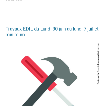
Travaux EDIL du Lundi 30 juin au lundi 7 juillet
minimum