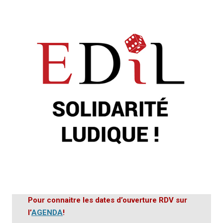
Pour connaitre les dates d’ouverture RDV sur
l’
AGENDA
!