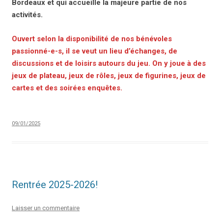
Bordeaux et qui accueille la majeure partie de nos
activités.
Ouvert selon la disponibilité de nos bénévoles
passionné-e-s, il se veut un lieu d’échanges, de
discussions et de loisirs autours du jeu. On y joue à des
jeux de plateau, jeux de rôles, jeux de figurines, jeux de
cartes et des soirées enquêtes.
09/01/2025
Rentrée 2025-2026!
Laisser un commentaire