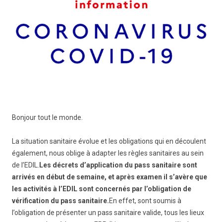
Bonjour tout le monde.
La situation sanitaire évolue et les obligations qui en découlent
également, nous oblige à adapter les règles sanitaires au sein
de l’EDIL.
Les décrets d’application du pass sanitaire sont
arrivés en début de semaine, et après examen il s’avère que
les activités à l’EDIL sont concernés par l’obligation de
vérification du pass sanitaire.
En effet, sont soumis à
l’obligation de présenter un pass sanitaire valide, tous les lieux