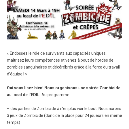
« Endossez le rôle de survivants aux capacités uniques,
maîtrisez leurs compétences et venez à bout de hordes de
zombies sanguinaires et décérébrés grâce à la force du travail
d’équipe ! »
Oui vous lisez bien! Nous organisons une soirée Zombicide
au local de l’EDIL.
Au programme:
– des parties de Zombicide à n’en plus voir le bout. Nous aurons
3 jeux de Zombicide (donc de la place pour 24 joueurs en même
temps)